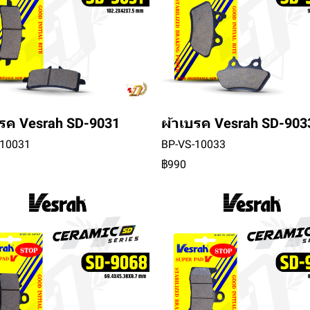
บรค Vesrah SD-9031
ผ้าเบรค Vesrah SD-903
-10031
BP-VS-10033
฿990