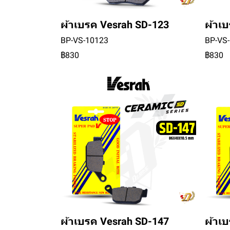
ผ้าเบรค Vesrah SD-123
ผ้าเ
BP-VS-10123
BP-VS
฿830
฿830
ผ้าเบรค Vesrah SD-147
ผ้าเ