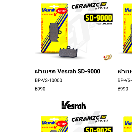
ผ้าเบรค Vesrah SD-9000
ผ้าเ
BP-VS-10000
BP-VS
฿990
฿990