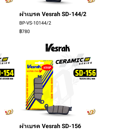
ผ้าเบรค Vesrah SD-144/2
BP-VS-10144/2
฿780
ผ้าเบรค Vesrah SD-156