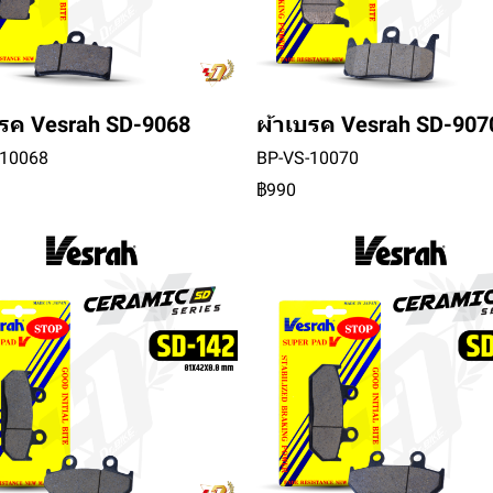
บรค Vesrah SD-9068
ผ้าเบรค Vesrah SD-907
-10068
BP-VS-10070
฿990