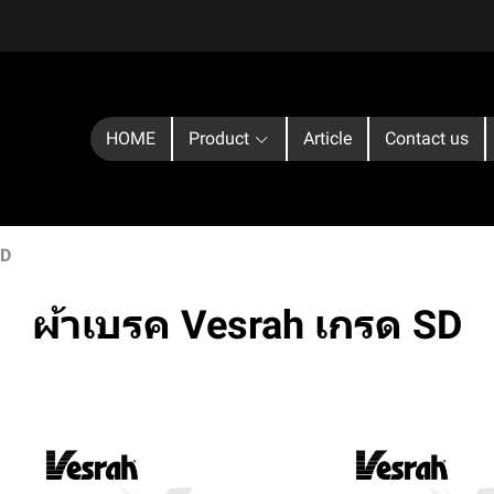
HOME
Product
Article
Contact us
SD
ผ้าเบรค Vesrah เกรด SD