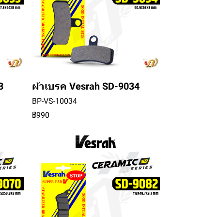
3
ผ้าเบรค Vesrah SD-9034
BP-VS-10034
฿990