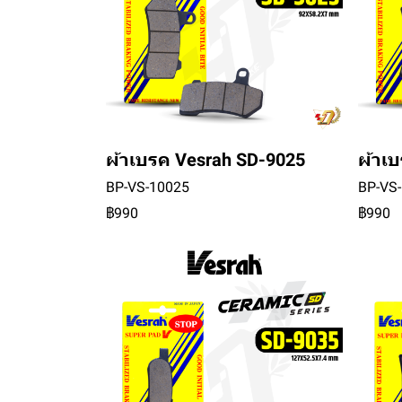
ผ้าเบรค Vesrah SD-9025
ผ้าเ
BP-VS-10025
BP-VS
฿990
฿990