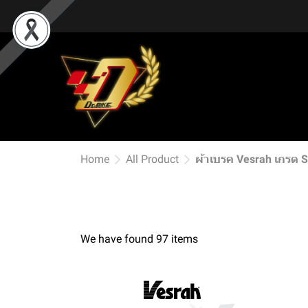
Home
All Product
ผ้าเบรค Vesrah เกรด 
We have found 97 items