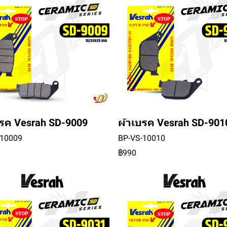
บรค Vesrah SD-9009
ผ้าเบรค Vesrah SD-901
-10009
BP-VS-10010
฿990