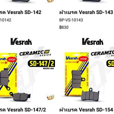
บรค Vesrah SD-142
ผ้าเบรค Vesrah SD-143
-10142
BP-VS-10143
฿830
บรค Vesrah SD-147/2
ผ้าเบรค Vesrah SD-154