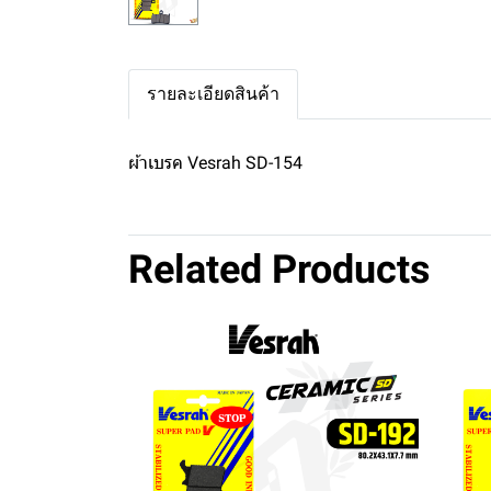
รายละเอียดสินค้า
ผ้าเบรค Vesrah SD-154
Related Products