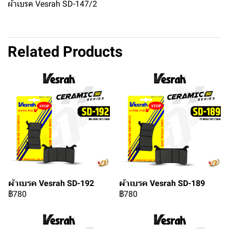
ผ้าเบรค Vesrah SD-147/2
Related Products
ผ้าเบรค Vesrah SD-192
ผ้าเบรค Vesrah SD-189
฿780
฿780