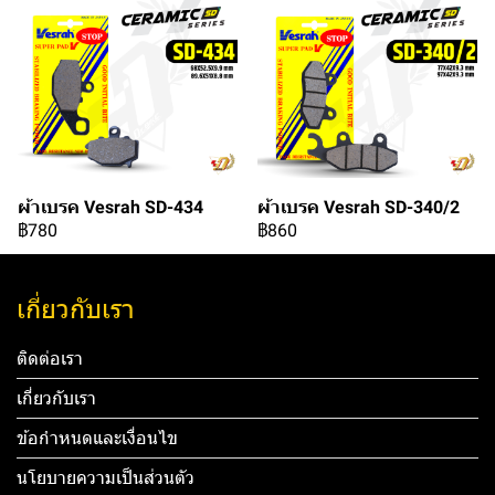
ผ้าเบรค Vesrah SD-434
ผ้าเบรค Vesrah SD-340/2
฿780
฿860
เกี่ยวกับเรา
ติดต่อเรา
เกี่ยวกับเรา
ข้อกำหนดและเงื่อนไข
นโยบายความเป็นส่วนตัว