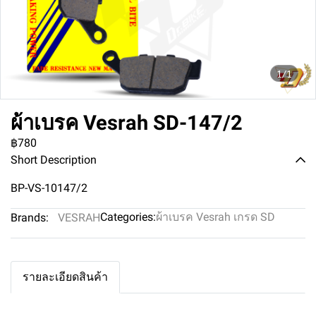
1/1
ผ้าเบรค Vesrah SD-147/2
฿780
Short Description
BP-VS-10147/2
Categories:
ผ้าเบรค Vesrah เกรด SD
Brands:
VESRAH
รายละเอียดสินค้า