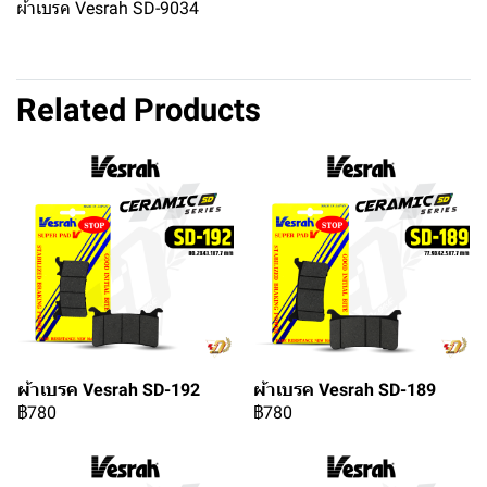
ผ้าเบรค Vesrah SD-9034
Related Products
ผ้าเบรค Vesrah SD-192
ผ้าเบรค Vesrah SD-189
฿780
฿780