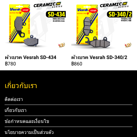
ผ้าเบรค Vesrah SD-434
ผ้าเบรค Vesrah SD-340/2
฿780
฿860
เกี่ยวกับเรา
ติดต่อเรา
เกี่ยวกับเรา
ข้อกำหนดและเงื่อนไข
นโยบายความเป็นส่วนตัว