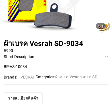
1/1
ผ้าเบรค Vesrah SD-9034
฿990
Short Description
BP-VS-10034
Categories:
ผ้าเบรค Vesrah เกรด SD
Brands:
VESRAH
รายละเอียดสินค้า