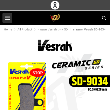
Home
All Product
ผ้าเบรค Vesrah เกรด SD
ผ้าเบรค Vesrah SD-9034