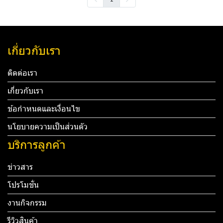
เกี่ยวกับเรา
ติดต่อเรา
เกี่ยวกับเรา
ข้อกำหนดและเงื่อนไข
นโยบายความเป็นส่วนตัว
บริการลูกค้า
ข่าวสาร
โปรโมชั่น
งานกิจกรรม
รีวิวสินค้า