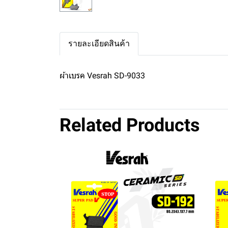
รายละเอียดสินค้า
ผ้าเบรค Vesrah SD-9033
Related Products