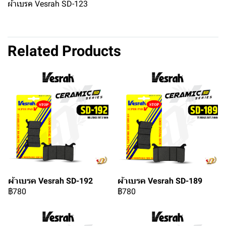
ผ้าเบรค Vesrah SD-123
Related Products
ผ้าเบรค Vesrah SD-192
ผ้าเบรค Vesrah SD-189
฿780
฿780