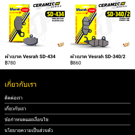
ผ้าเบรค Vesrah SD-434
ผ้าเบรค Vesrah SD-340/2
฿780
฿860
เกี่ยวกับเรา
ติดต่อเรา
เกี่ยวกับเรา
ข้อกำหนดและเงื่อนไข
นโยบายความเป็นส่วนตัว