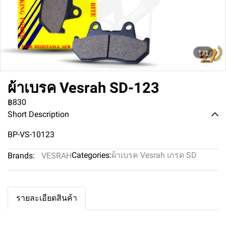
1/1
ผ้าเบรค Vesrah SD-123
฿830
Short Description
BP-VS-10123
Categories:
ผ้าเบรค Vesrah เกรด SD
Brands:
VESRAH
รายละเอียดสินค้า