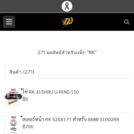
271 ผลลัพธ์สำหรับแท็ก "RK"
สินค้า (271)
โซ่ RK 415HRU U-RING 150
฿0
สเตอร์หน้า RK 520X17T สำหรับ BMW S1000RR
฿700