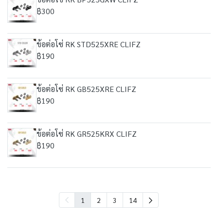
฿300
ข้อต่อโซ่ RK STD525XRE CLIFZ
฿190
ข้อต่อโซ่ RK GB525XRE CLIFZ
฿190
ข้อต่อโซ่ RK GR525KRX CLIFZ
฿190
1
2
3
14