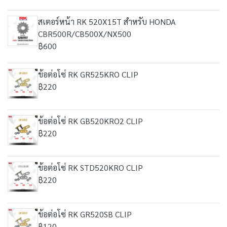
สเตอร์หน้า RK 520X15T สำหรับ HONDA
CBR500R/CB500X/NX500
฿600
ข้อต่อโซ่ RK GR525KRO CLIP
฿220
ข้อต่อโซ่ RK GB520KRO2 CLIP
฿220
ข้อต่อโซ่ RK STD520KRO CLIP
฿220
ข้อต่อโซ่ RK GR520SB CLIP
฿120