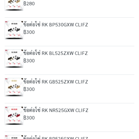
฿280
ข้อต่อโซ่ RK BP530GXW CLIFZ
฿300
ข้อต่อโซ่ RK BL525ZXW CLIFZ
฿300
ข้อต่อโซ่ RK GB525ZXW CLIFZ
฿300
ข้อต่อโซ่ RK NR525GXW CLIFZ
฿300
ข้อต่อโซ่ RK BP525GXW CLIFZ