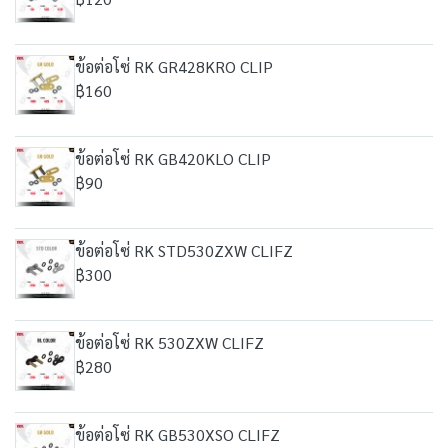
ข้อต่อโซ่ RK GR428KRO CLIP
฿160
ข้อต่อโซ่ RK GB420KLO CLIP
฿90
ข้อต่อโซ่ RK STD530ZXW CLIFZ
฿300
ข้อต่อโซ่ RK 530ZXW CLIFZ
฿280
ข้อต่อโซ่ RK GB530XSO CLIFZ