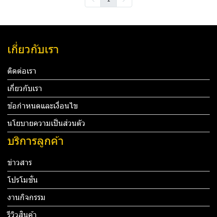
เกี่ยวกับเรา
ติดต่อเรา
เกี่ยวกับเรา
ข้อกำหนดและเงื่อนไข
นโยบายความเป็นส่วนตัว
บริการลูกค้า
ข่าวสาร
โปรโมชั่น
งานกิจกรรม
รีวิวสินค้า