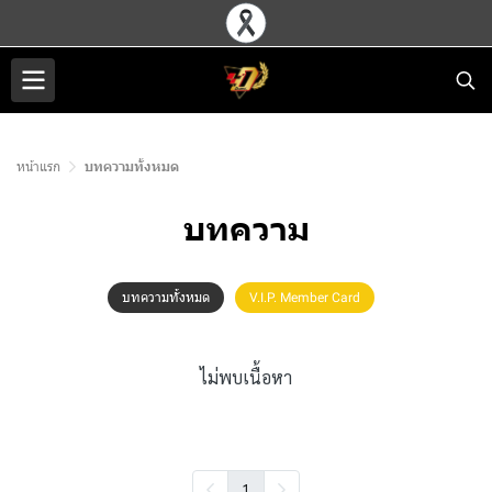
หน้าแรก
บทความทั้งหมด
บทความ
บทความทั้งหมด
V.I.P. Member Card
ไม่พบเนื้อหา
1