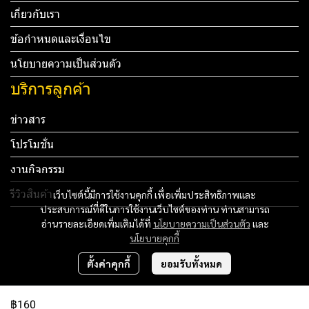
เกี่ยวกับเรา
ข้อกำหนดและเงื่อนไข
นโยบายความเป็นส่วนตัว
บริการลูกค้า
ข่าวสาร
โปรโมชั่น
งานกิจกรรม
รีวิวสินค้า
เว็บไซต์นี้มีการใช้งานคุกกี้ เพื่อเพิ่มประสิทธิภาพและ
ประสบการณ์ที่ดีในการใช้งานเว็บไซต์ของท่าน ท่านสามารถ
Tel: 012 345 67890 Email: mail@yourdomain.com
อ่านรายละเอียดเพิ่มเติมได้ที่
นโยบายความเป็นส่วนตัว
และ
นโยบายคุกกี้
ทดสอบ 3
ตั้งค่าคุกกี้
ยอมรับทั้งหมด
ทดสอบ 4
฿160