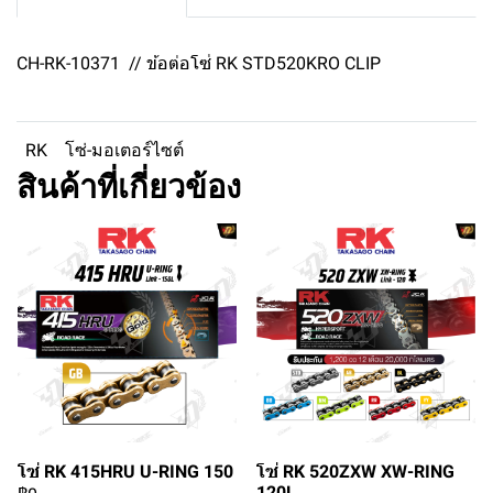
CH-RK-10371 // ข้อต่อโซ่ RK STD520KRO CLIP
RK
โซ่-มอเตอร์ไซต์
สินค้าที่เกี่ยวข้อง
โซ่ RK 415HRU U-RING 150
โซ่ RK 520ZXW XW-RING
120L