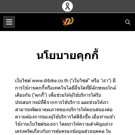
นโยบายคุกกี้
เว็บไซต์ www.drbike.co.th ("เว็บไซต์" หรือ "เรา") มี
การใช้งานคุกกี้หรือเทคโนโลยีอื่นใดที่มีลักษณะใกล้
เคียงกัน ("คุกกี้") เพื่อช่วยให้ผู้ใช้บริการได้รับ
ประสบการณ์ที่ดีจากการใช้บริการ และช่วยให้เรา
สามารถพัฒนาคุณภาพของบริการให้ตอบสนองต่อ
ความต้องการของผู้ใช้บริการได้ดียิ่งขึ้น เมื่อท่านเข้า
ใช้งานเว็บไซต์ของเรา โดยเราให้ความสำคัญอย่าง
เคร่งครัดเกี่ยวกับการคุ้มครองข้อมูลส่วนบุคคล ใน