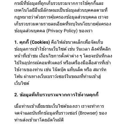
กรณีที่ข้อมูลที่ถูกเก็บรวบรวมจากการใช้คุกกี้และ
เทคโนโลยีอื่นมีลักษณะเป็นข้อมูลส่วนบุคคลตามที่
กฎหมายว่าด้วยการคุ้มครองข้อมูลส่วนบุคคล เราจะ
เก็บรวบรวมตามรายละเอียดที่ระบุในนโยบายคุ้มครอง
ข้อมูลส่วนบุคคล (Privacy Policy) ของเรา
1. คุกกี้ (Cookies)
คือไฟล์ขนาดเล็กเพื่อจัดเก็บ
ข้อมูลการเข้าใช้งานเว็บไซต์ เช่น วันเวลา ลิงค์ที่คลิก
หน้าที่เข้าชม เงื่อนไขการตั้งค่าต่าง ๆ โดยจะบันทึกลง
ไปในอุปกรณ์คอมพิวเตอร์ หรือเครื่องมือสื่อสารที่เข้า
ใช้งานของท่าน เช่น โน๊ตบุ๊ค แท็บเล็ต หรือ สมาร์ท
โฟน ผ่านทางเว็บเบราว์เซอร์ในขณะที่ท่านเข้าสู่
เว็บไซต์
2. ข้อมูลที่เก็บรวบรวมจากการใช้งานคุกกี้
เมื่อท่านเข้าเยี่ยมชมเว็บไซต์ของเรา เราจะทำการ
จดจำและบันทึกข้อมูลที่บราวเซอร์ (Browser) ของ
ท่านส่งเข้ามาโดยอัตโนมัติ