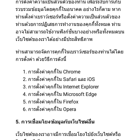
การตั้งค่าความเป็นส่วนตัวของท่าน เพื่อระงับการเก็บ
รวบรวมข้อมูลโดยคุกกี้ในอนาคต อย่างไรก็ตาม หาก
ท่านตั้งค่าเบราว์เซอร์หรือตั้งค่าความเป็นส่วนตัวของ
ท่านด้วยการปฏิเสธการทำงานของคุกกี้ทั้งหมด ท่าน
อาจไม่สามารถใช้งานฟังก์ชั่นบางอย่างหรือทั้งหมดบน
เว็บไซต์ของเราได้อย่างมีประสิทธิภาพ
ท่านสามารถจัดการคุกกี้ในเบราว์เซอร์ของท่านได้โดย
การตั้งค่า ด้วยวิธีการดังนี้
การตั้งค่าคุกกี้ใน
Chrome
การตั้งค่าคุกกี้ใน
Safari
และ
iOS
การตั้งค่าคุกกี้ใน
Internet Explorer
การตั้งค่าคุกกี้ใน
Microsoft Edge
การตั้งค่าคุกกี้ใน
Firefox
การตั้งค่าคุกกี้ใน
Opera
5. การเชื่อมโยงข้อมูลกับเว็บไซต์อื่น
เว็บไซต์ของเราอาจมีการเชื่อมโยงไปยังเว็บไซต์หรือ