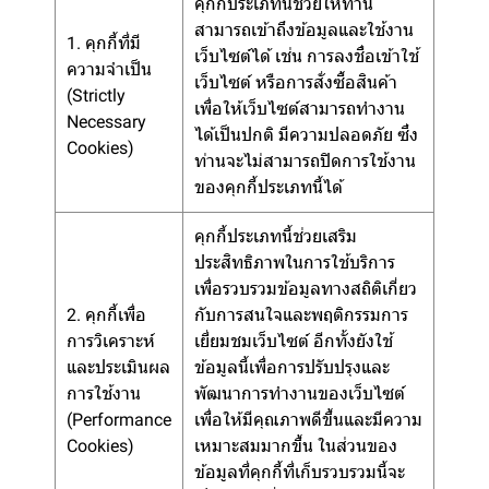
คุกกี้ประเภทนี้ช่วยให้ท่าน
สามารถเข้าถึงข้อมูลและใช้งาน
1. คุกกี้ที่มี
เว็บไซต์ได้ เช่น การลงชื่อเข้าใช้
ความจำเป็น
เว็บไซต์ หรือการสั่งซื้อสินค้า
(Strictly
เพื่อให้เว็บไซต์สามารถทำงาน
Necessary
ได้เป็นปกติ มีความปลอดภัย ซึ่ง
Cookies)
ท่านจะไม่สามารถปิดการใช้งาน
ของคุกกี้ประเภทนี้ได้
คุกกี้ประเภทนี้ช่วยเสริม
ประสิทธิภาพในการใช้บริการ
เพื่อรวบรวมข้อมูลทางสถิติเกี่ยว
2. คุกกี้เพื่อ
กับการสนใจและพฤติกรรมการ
การวิเคราะห์
เยี่ยมชมเว็บไซต์ อีกทั้งยังใช้
และประเมินผล
ข้อมูลนี้เพื่อการปรับปรุงและ
การใช้งาน
พัฒนาการทำงานของเว็บไซต์
(Performance
เพื่อให้มีคุณภาพดีขึ้นและมีความ
Cookies)
เหมาะสมมากขึ้น ในส่วนของ
ข้อมูลที่คุกกี้ที่เก็บรวบรวมนี้จะ