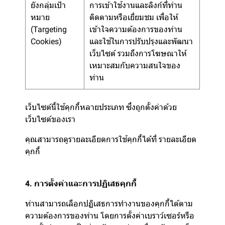
ยังกลุ่มเป้า
การเข้าใช้งานและลิงก์ที่ท่าน
หมาย
ติดตามหรือเยี่ยมชม เพื่อให้
(Targeting
เข้าใจความต้องการของท่าน
Cookies)
และใช้ในการปรับปรุงและพัฒนา
เว็บไซต์ รวมถึงการโฆษณาให้
เหมาะสมกับความสนใจของ
ท่าน
เว็บไซต์นี้ใช้คุกกี้หลายประเภท ซึ่งถูกตั้งค่าด้วย
เว็บไซต์ของเรา
คุณสามารถดูรายละเอียดการใช้คุกกี้ได้ที่
รายละเอียด
คุกกี้
4. การตั้งค่าและการปฏิเสธคุกกี้
ท่านสามารถเลือกปฏิเสธการทำงานของคุกกี้ได้ตาม
ความต้องการของท่าน โดยการตั้งค่าเบราว์เซอร์หรือ