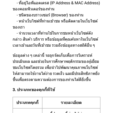
- ที่อยู่ไอพีแอดเดรส (IP Address & MAC Address)
ของคอมพิวเตอร์ของท่าน
- ชนิดของบราวเซอร์ (Browser) ของท่าน
- หน้าเว็บไซต์ที่ท่านเข้าชม หรือติดตามในเว็บไซต์
ของเรา
- จำนวนเวลาที่ท่านใช้ในการชมหน้าเว็บไซต์ดัง
กล่าว สินค้า บริการ หรือข้อมูลที่คุณค้นหาในเว็บไซต์
เวลาเข้าและวันที่เข้าชม รวมถึงข้อมูลทางสถิติอื่น ๆ
ข้อมูลต่าง ๆ เหล่านี้ จะถูกจัดเก็บเพื่อการวิเคราะห์
ประเมินผล และช่วยในการศึกษาพฤติกรรมของผู้เยี่ยม
ชมเว็บไซต์โดยรวม เพื่อนำไปพัฒนาคุณภาพเว็บไซต์
ให้สามารถใช้งานได้ง่าย รวดเร็ว และมีประสิทธิภาพยิ่ง
ขึ้นเพื่อตรงตามความต้องการของท่านได้ดียิ่งขึ้น
3. ประเภทของคุกกี้ที่ใช้
ประเภทคุกกี้
รายละเอียด