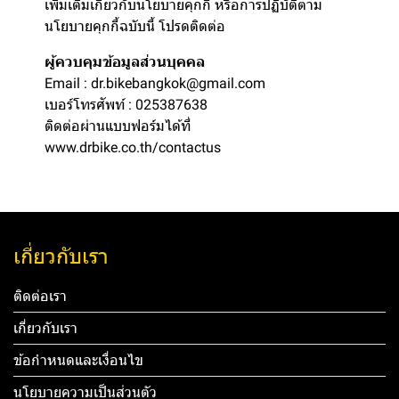
เพิ่มเติมเกี่ยวกับนโยบายคุกกี้ หรือการปฏิบัติตาม
นโยบายคุกกี้ฉบับนี้ โปรดติดต่อ
ผู้ควบคุมข้อมูลส่วนบุคคล
Email : dr.bikebangkok@gmail.com
เบอร์โทรศัพท์ : 025387638
ติดต่อผ่านแบบฟอร์มได้ที่
www.drbike.co.th/contactus
เกี่ยวกับเรา
ติดต่อเรา
เกี่ยวกับเรา
ข้อกำหนดและเงื่อนไข
นโยบายความเป็นส่วนตัว