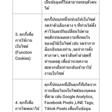
เป็นข้อมูลที่ไม่สามารถระบุตัวตน
ได้
คุกกี้ประเภทนี้จะช่วยให้เว็บไซต์
จดจำตัวเลือกต่าง ๆ ที่ท่านได้ตั้ง
ค่าไว้และปรับเปลี่ยนไปตาม
3. คุกกี้เพื่อ
พฤติกรรมและความพึงพอใจ
การใช้งาน
ของผู้ใช้เว็บไซต์ เช่น จดจำการ
เว็บไซต์
ล็อกอินของท่าน ,จดจำการตั้ง
(Function
ค่าภาษา, จดจำสินค้าล่าสุดที่
Cookies)
ท่านเคยดู เพื่ออำนวยความ
สะดวกเมื่อท่านกลับเข้ามาใช้
งานเว็บไซต์
คุกกี้ประเภทนี้เป็นคุกกี้ที่เกิดจาก
การเชื่อมโยงเว็บไซต์ของบุคคล
ที่สาม เช่น Google Analytics,
4. คุกกี้เพื่อ
Facebook Pixels ,LINE Tags,
การโฆษณาไป
Tiktok Pixels เพื่อเก็บข้อมูล