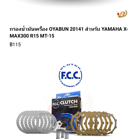
กรองน้ำมันเครื่อง OYABUN 20141 สำหรับ YAMAHA X-
MAX300 R15 MT-15
฿115