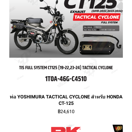
ท่อ YOSHIMURA TACTICAL CYCLONE สำหรับ HONDA
CT-125
฿24,610