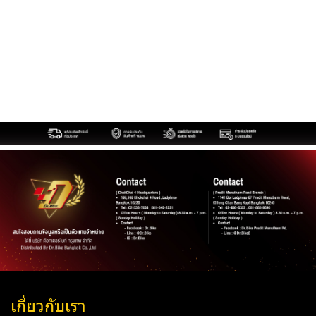
เกี่ยวกับเรา