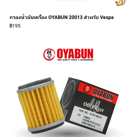
กรองน้ำมันเครื่อง OYABUN 20013 สำหรับ Vespa
฿195