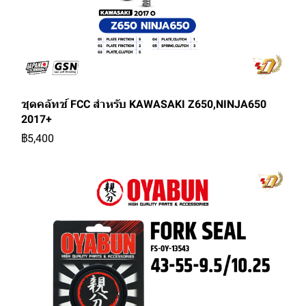
ชุดคลัทช์ FCC สำหรับ KAWASAKI Z650,NINJA650
2017+
฿5,400