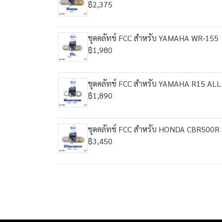
฿2,375
ชุดคลัทช์ FCC สำหรับ YAMAHA WR-155
฿1,980
ชุดคลัทช์ FCC สำหรับ YAMAHA R15 AL
฿1,890
ชุดคลัทช์ FCC สำหรับ HONDA CBR500R
฿3,450