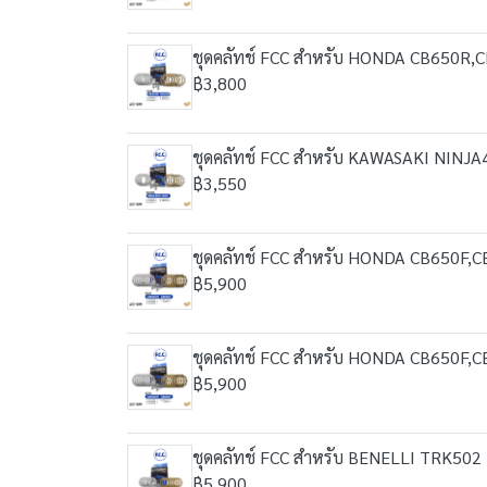
ชุดคลัทช์ FCC สำหรับ HONDA CB650R,
฿3,800
ชุดคลัทช์ FCC สำหรับ KAWASAKI NINJ
฿3,550
ชุดคลัทช์ FCC สำหรับ HONDA CB650F,
฿5,900
ชุดคลัทช์ FCC สำหรับ HONDA CB650F,
฿5,900
ชุดคลัทช์ FCC สำหรับ BENELLI TRK502
฿5,900