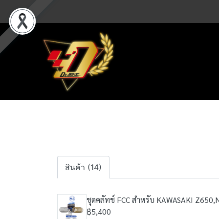
สินค้า (14)
ชุดคลัทช์ FCC สำหรับ KAWASAKI Z650
฿5,400