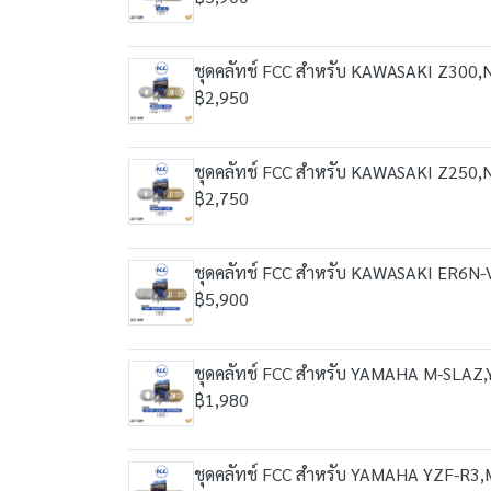
ชุดคลัทช์ FCC สำหรับ KAWASAKI Z300
฿2,950
ชุดคลัทช์ FCC สำหรับ KAWASAKI Z250
฿2,750
ชุดคลัทช์ FCC สำหรับ KAWASAKI ER6
฿5,900
ชุดคลัทช์ FCC สำหรับ YAMAHA M-SLAZ
฿1,980
ชุดคลัทช์ FCC สำหรับ YAMAHA YZF-R3