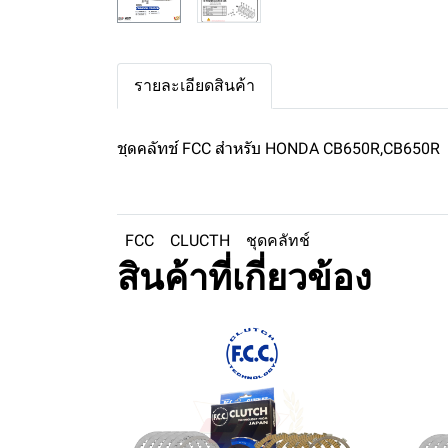
รายละเอียดสินค้า
ชุดคลัทช์ FCC สำหรับ HONDA CB650R,CB650R
FCC
CLUCTH
ชุดคลัทช์
สินค้าที่เกี่ยวข้อง