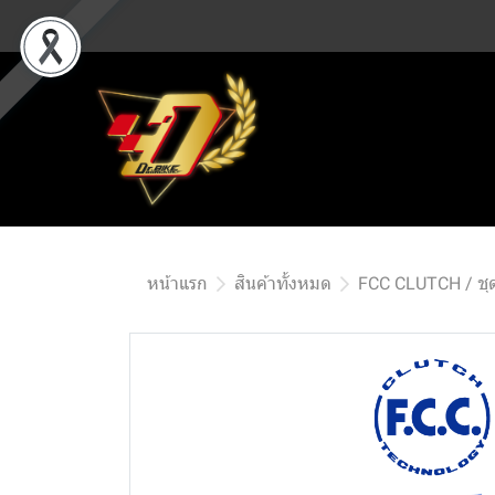
หน้าแรก
สินค้าทั้งหมด
FCC CLUTCH / ชุด