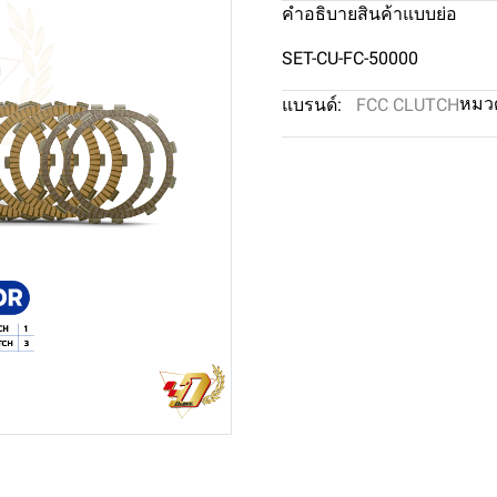
คำอธิบายสินค้าแบบย่อ
SET-CU-FC-50000
หมวด
แบรนด์:
FCC CLUTCH