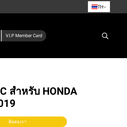
TH
V.I.P Member Card
FCC สำหรับ HONDA
019
ติดต่อเรา