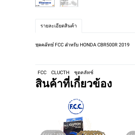
รายละเอียดสินค้า
ชุดคลัทช์ FCC สำหรับ HONDA CBR500R 2019
FCC
CLUCTH
ชุดคลัทช์
สินค้าที่เกี่ยวข้อง