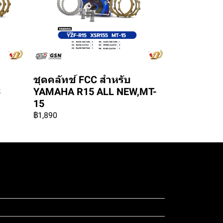
ชุดคลัทช์ FCC สำหรับ
3
YAMAHA R15 ALL NEW,MT-
15
฿1,890