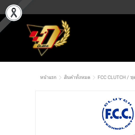
หน้าแรก
สินค้าทั้งหมด
FCC CLUTCH / ชุด