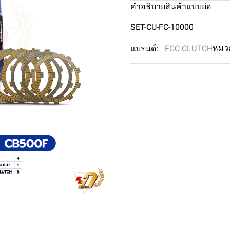
คำอธิบายสินค้าแบบย่อ
SET-CU-FC-10000
หมวด
แบรนด์:
FCC CLUTCH