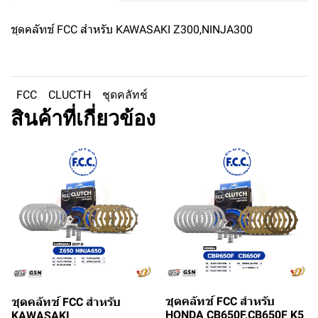
ชุดคลัทช์ FCC สำหรับ KAWASAKI Z300,NINJA300
FCC
CLUCTH
ชุดคลัทช์
สินค้าที่เกี่ยวข้อง
ชุดคลัทช์ FCC สำหรับ
ชุดคลัทช์ FCC สำหรับ
HONDA CB650F,CB650F K5
KAWASAKI