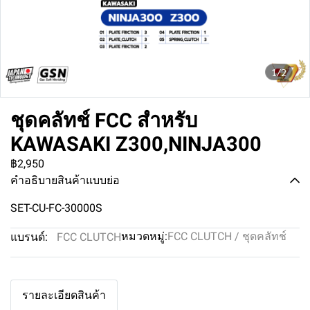
1/2
ชุดคลัทช์ FCC สำหรับ
KAWASAKI Z300,NINJA300
฿2,950
คำอธิบายสินค้าแบบย่อ
SET-CU-FC-30000S
หมวดหมู่:
FCC CLUTCH / ชุดคลัทช์
แบรนด์:
FCC CLUTCH
รายละเอียดสินค้า