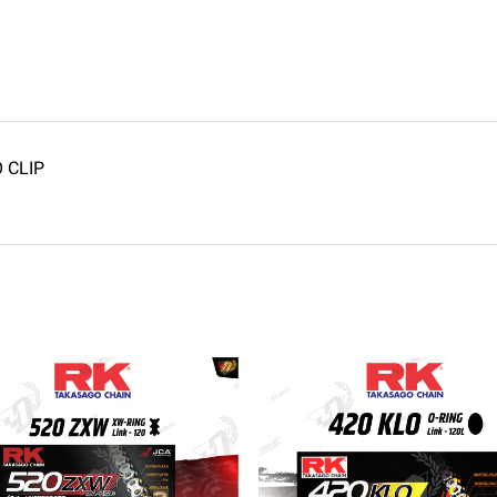
O CLIP