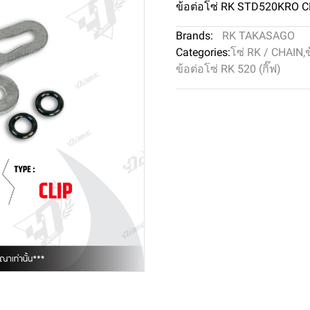
ข้อต่อโซ่ RK STD520KRO C
Brands:
RK TAKASAGO
Categories:
โซ่ RK / CHAIN
,
ข้อต่อโซ่ RK 520 (กิ๊ฟ)