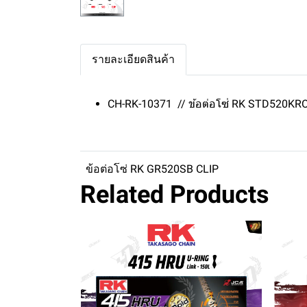
รายละเอียดสินค้า
CH-RK-10371 // ข้อต่อโซ่ RK STD520KR
ข้อต่อโซ่ RK GR520SB CLIP
Related Products