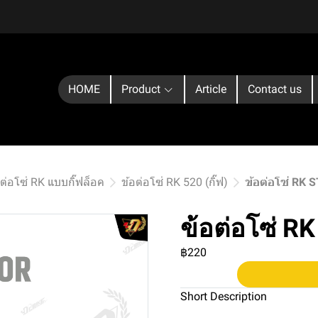
HOME
Product
Article
Contact us
อต่อโซ่ RK แบบกิ๊ฟล็อค
ข้อต่อโซ่ RK 520 (กิ๊ฟ)
ข้อต่อโซ่ RK
ข้อต่อโซ่ 
฿220
Short Description