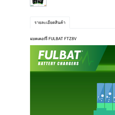
รายละเอียดสินค้า
แบตเตอร์รี่ FULBAT FTZ8V