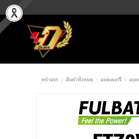
หน้าแรก
สินค้าทั้งหมด
แบตเตอร์รี่
แบตเ