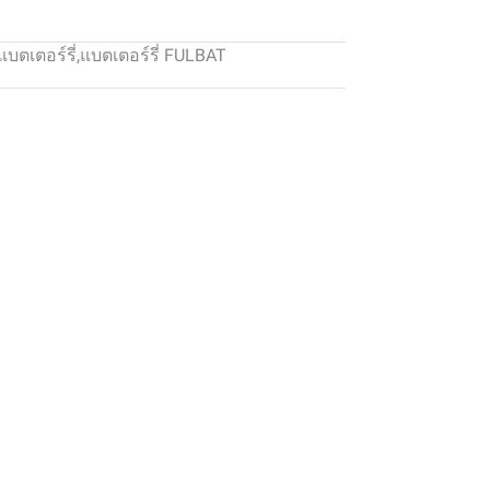
แบตเตอร์รี่
,
แบตเตอร์รี่ FULBAT