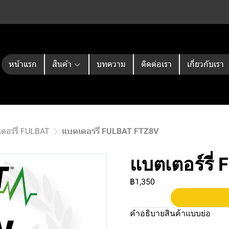
หน้าแรก
สินค้า
บทความ
ติดต่อเรา
เกี่ยวกับเรา
ตอร์รี่ FULBAT
แบตเตอร์รี่ FULBAT FTZ8V
แบตเตอร์รี่
฿1,350
คำอธิบายสินค้าแบบย่อ