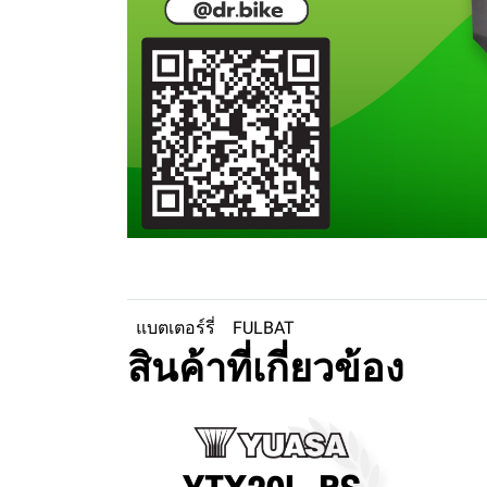
แบตเตอร์รี่
FULBAT
สินค้าที่เกี่ยวข้อง