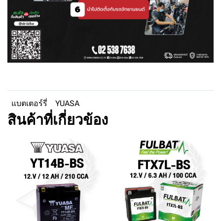
แบตเตอร์รี่
YUASA
สินค้าที่เกี่ยวข้อง