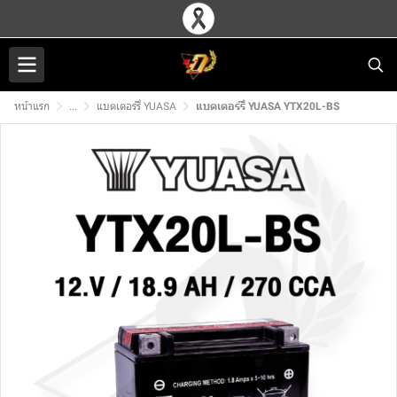
หน้าแรก
...
แบตเตอร์รี่ YUASA
แบตเตอร์รี่ YUASA YTX20L-BS