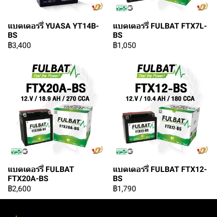
แบตเตอร์รี่ YUASA YT14B-
แบตเตอร์รี่ FULBAT FTX7L-
BS
BS
฿3,400
฿1,050
แบตเตอร์รี่ FULBAT
แบตเตอร์รี่ FULBAT FTX12-
FTX20A-BS
BS
฿2,600
฿1,790