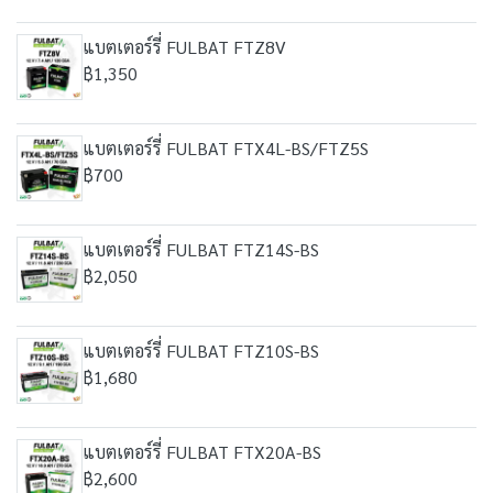
แบตเตอร์รี่ FULBAT FTZ8V
฿1,350
แบตเตอร์รี่ FULBAT FTX4L-BS/FTZ5S
฿700
แบตเตอร์รี่ FULBAT FTZ14S-BS
฿2,050
แบตเตอร์รี่ FULBAT FTZ10S-BS
฿1,680
แบตเตอร์รี่ FULBAT FTX20A-BS
฿2,600