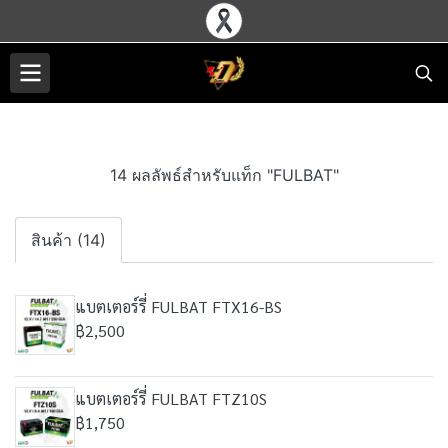
14 ผลลัพธ์สำหรับแท็ก "FULBAT"
สินค้า (14)
แบตเตอร์รี่ FULBAT FTX16-BS
฿2,500
แบตเตอร์รี่ FULBAT FTZ10S
฿1,750