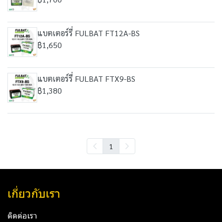
แบตเตอร์รี่ FULBAT FT12A-BS
฿1,650
แบตเตอร์รี่ FULBAT FTX9-BS
฿1,380
1
เกี่ยวกับเรา
ติดต่อเรา