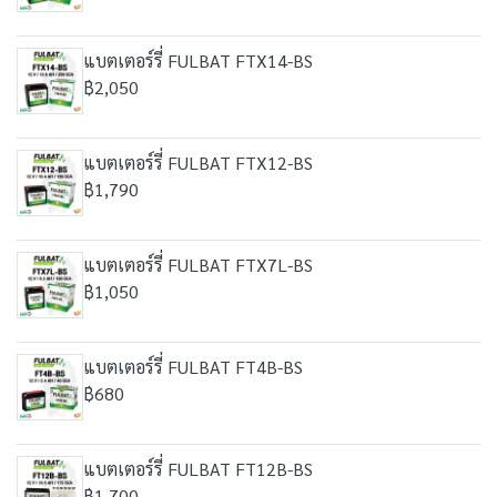
แบตเตอร์รี่ FULBAT FTX14-BS
฿2,050
แบตเตอร์รี่ FULBAT FTX12-BS
฿1,790
แบตเตอร์รี่ FULBAT FTX7L-BS
฿1,050
แบตเตอร์รี่ FULBAT FT4B-BS
฿680
แบตเตอร์รี่ FULBAT FT12B-BS
฿1,700