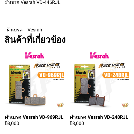
ผ้าเบรค Vesrah VD-446RJL
ผ้าเบรค
Vesrah
สินค้าที่เกี่ยวข้อง
ผ้าเบรค Vesrah VD-969RJL
ผ้าเบรค Vesrah VD-248RJL
฿3,000
฿3,000