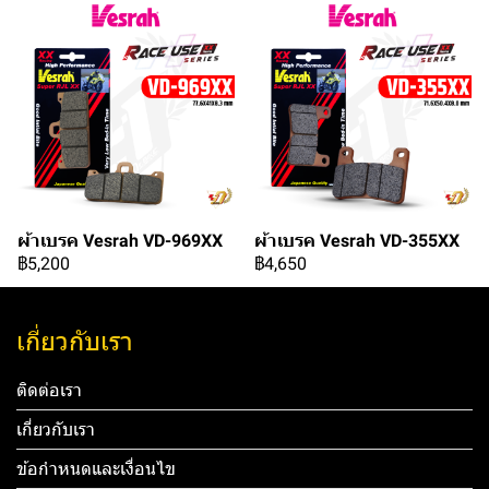
ผ้าเบรค Vesrah VD-969XX
ผ้าเบรค Vesrah VD-355XX
฿5,200
฿4,650
เกี่ยวกับเรา
ติดต่อเรา
เกี่ยวกับเรา
ข้อกำหนดและเงื่อนไข