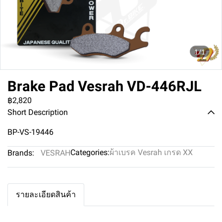
1/1
Brake Pad Vesrah VD-446RJL
฿2,820
Short Description
BP-VS-19446
Categories:
ผ้าเบรค Vesrah เกรด XX
Brands:
VESRAH
รายละเอียดสินค้า