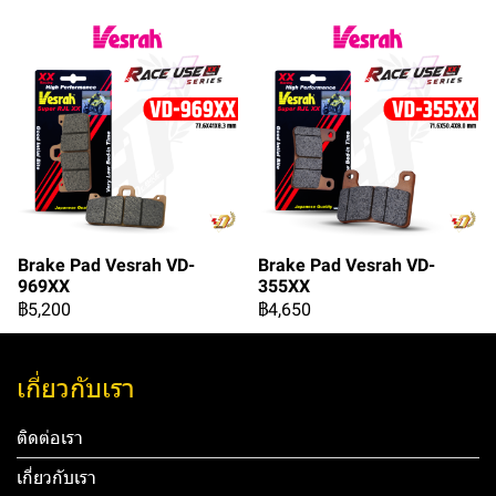
Brake Pad Vesrah VD-
Brake Pad Vesrah VD-
969XX
355XX
฿5,200
฿4,650
เกี่ยวกับเรา
ติดต่อเรา
เกี่ยวกับเรา