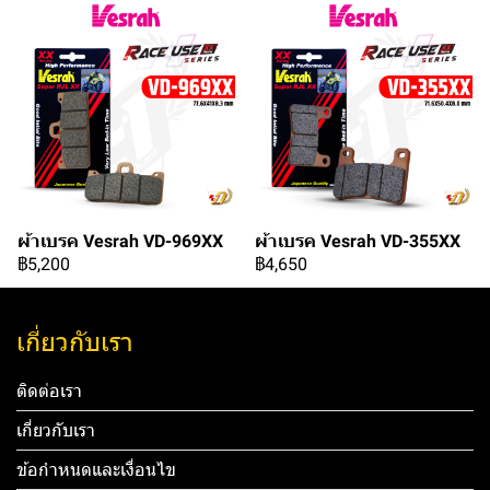
ผ้าเบรค Vesrah VD-969XX
ผ้าเบรค Vesrah VD-355XX
฿5,200
฿4,650
เกี่ยวกับเรา
ติดต่อเรา
เกี่ยวกับเรา
ข้อกำหนดและเงื่อนไข