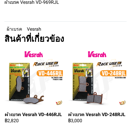
ผ้าเบรค Vesrah VD-969RJL
ผ้าเบรค
Vesrah
สินค้าที่เกี่ยวข้อง
ผ้าเบรค Vesrah VD-446RJL
ผ้าเบรค Vesrah VD-248RJL
฿2,820
฿3,000