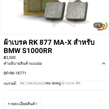
1/1
ผ้าเบรค RK 877 MA-X สำหรับ
BMW S1000RR
฿2,500
คำอธิบายสินค้าแบบย่อ
BP-RK-18771
หมวดหมู่:
ผ้าเบรค RK
แบรนด์:
RK TAKASAGO
รายละเอียดสินค้า