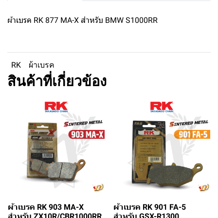
ผ้าเบรค RK 877 MA-X สำหรับ BMW S1000RR
RK
ผ้าเบรค
สินค้าที่เกี่ยวข้อง
ผ้าเบรค RK 903 MA-X
ผ้าเบรค RK 901 FA-5
สำหรับ ZX10R/CBR1000RR
สำหรับ GSX-R1300