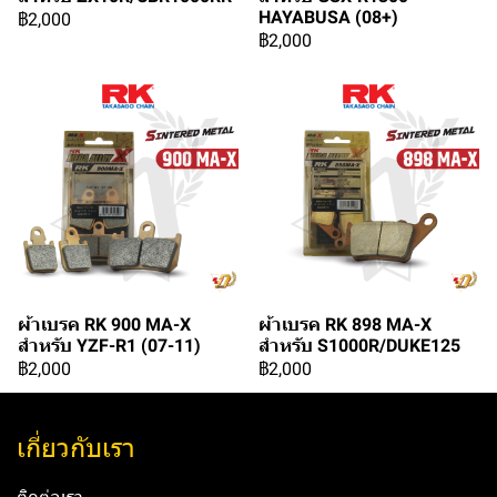
HAYABUSA (08+)
฿2,000
฿2,000
ผ้าเบรค RK 900 MA-X
ผ้าเบรค RK 898 MA-X
สำหรับ YZF-R1 (07-11)
สำหรับ S1000R/DUKE125
฿2,000
฿2,000
เกี่ยวกับเรา