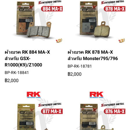
ผ้าเบรค RK 884 MA-X
ผ้าเบรค RK 878 MA-X
สำหรับ GSX-
สำหรับ Monster795/796
R1000(K9)/Z1000
BP-RK-18781
BP-RK-18841
฿2,000
฿2,000