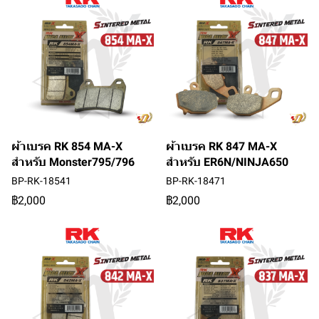
ผ้าเบรค RK 854 MA-X
ผ้าเบรค RK 847 MA-X
สำหรับ Monster795/796
สำหรับ ER6N/NINJA650
BP-RK-18541
BP-RK-18471
฿2,000
฿2,000