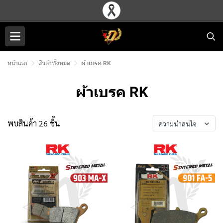
หน้าแรก
สินค้าทั้งหมด
ผ้าเบรค RK
ผ้าเบรค RK
พบสินค้า 26 ชิ้น
ความน่าสนใจ