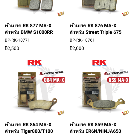
ผ้าเบรค RK 877 MA-X
ผ้าเบรค RK 876 MA-X
สำหรับ BMW S1000RR
สำหรับ Street Triple 675
BP-RK-18771
BP-RK-18761
฿2,500
฿2,000
ผ้าเบรค RK 864 MA-X
ผ้าเบรค RK 859 MA-X
สำหรับ Tiger800/T100
สำหรับ ER6N/NINJA650