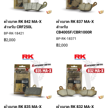
ผ้าเบรค RK 842 MA-X
ผ้าเบรค RK 837 MA-X
สำหรับ CRF250L
สำหรับ
CB400SF/CBR1000R
BP-RK-18421
BP-RK-18371
฿2,000
฿2,000
ผ้าเบรค RK 835 MA-X
ผ้าเบรค RK 832 MA-X