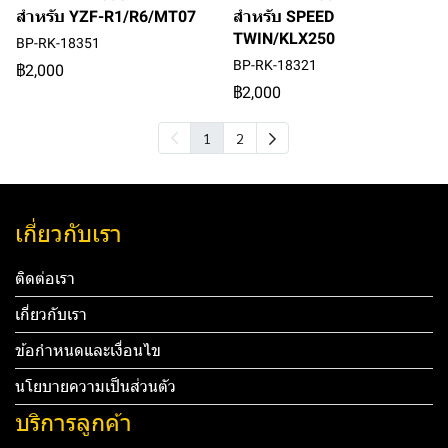
สำหรับ YZF-R1/R6/MT07
สำหรับ SPEED
TWIN/KLX250
BP-RK-18351
BP-RK-18321
฿2,000
฿2,000
1
2
เกี่ยวกับเรา
ติดต่อเรา
เกี่ยวกับเรา
ข้อกำหนดและเงื่อนไข
นโยบายความเป็นส่วนตัว
บริการลูกค้า