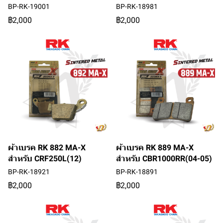
BP-RK-19001
BP-RK-18981
฿2,000
฿2,000
ผ้าเบรค RK 882 MA-X
ผ้าเบรค RK 889 MA-X
สำหรับ CRF250L(12)
สำหรับ CBR1000RR(04-05)
BP-RK-18921
BP-RK-18891
฿2,000
฿2,000