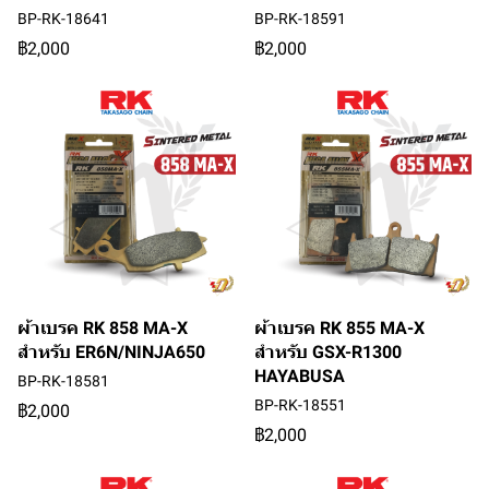
BP-RK-18641
BP-RK-18591
฿2,000
฿2,000
ผ้าเบรค RK 858 MA-X
ผ้าเบรค RK 855 MA-X
สำหรับ ER6N/NINJA650
สำหรับ GSX-R1300
HAYABUSA
BP-RK-18581
BP-RK-18551
฿2,000
฿2,000