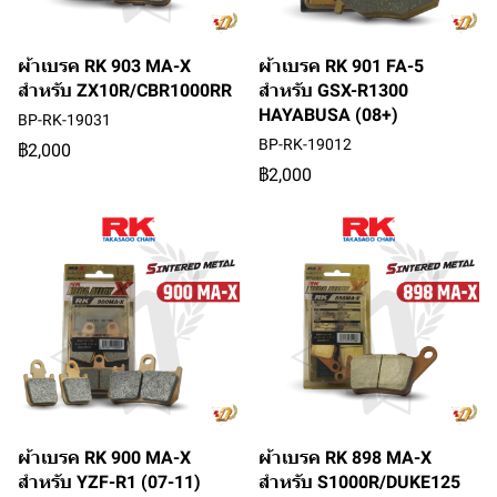
ผ้าเบรค RK 903 MA-X
ผ้าเบรค RK 901 FA-5
สำหรับ ZX10R/CBR1000RR
สำหรับ GSX-R1300
HAYABUSA (08+)
BP-RK-19031
BP-RK-19012
฿2,000
฿2,000
ผ้าเบรค RK 900 MA-X
ผ้าเบรค RK 898 MA-X
สำหรับ YZF-R1 (07-11)
สำหรับ S1000R/DUKE125