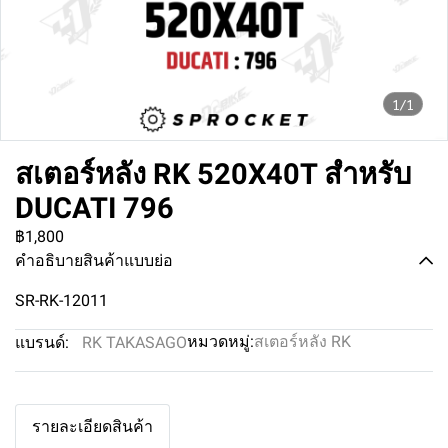
1/1
สเตอร์หลัง RK 520X40T สำหรับ
DUCATI 796
฿1,800
คำอธิบายสินค้าแบบย่อ
SR-RK-12011
หมวดหมู่:
สเตอร์หลัง RK
แบรนด์:
RK TAKASAGO
รายละเอียดสินค้า