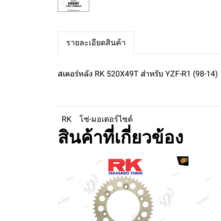
รายละเอียดสินค้า
สเตอร์หลัง RK 520X49T สำหรับ YZF-R1 (98-14)
RK
โซ่-มอเตอร์ไซต์
สินค้าที่เกี่ยวข้อง