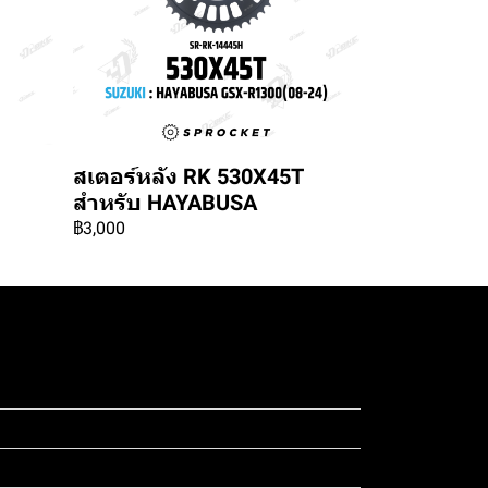
สเตอร์หลัง RK 530X45T
สำหรับ HAYABUSA
฿3,000