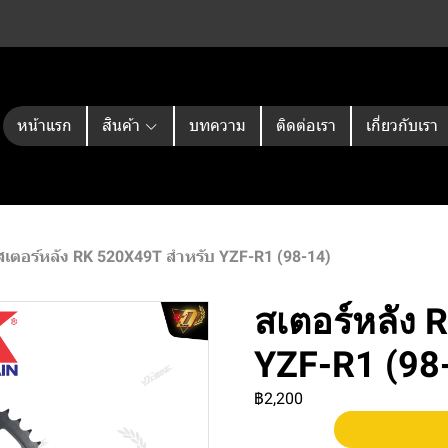
หน้าแรก
สินค้า
บทความ
ติดต่อเรา
เกี่ยวกับเรา
สเตอร์หลัง RK 520X49T สำหรับ YZF-R1 (98-14)
สเตอร์หลัง 
YZF-R1 (98
฿2,200