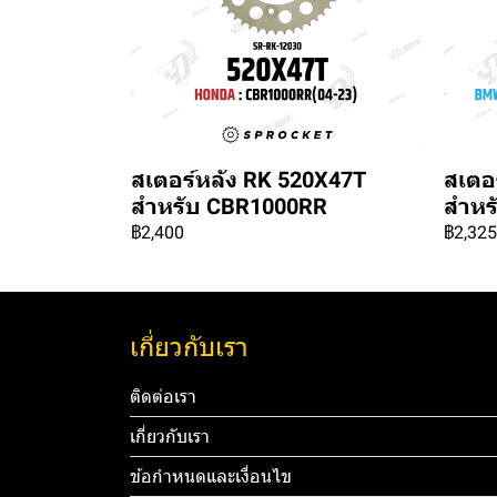
สเตอร์หลัง RK 520X47T
สเตอ
สำหรับ CBR1000RR
สำหร
฿2,400
฿2,325
เกี่ยวกับเรา
ติดต่อเรา
เกี่ยวกับเรา
ข้อกำหนดและเงื่อนไข