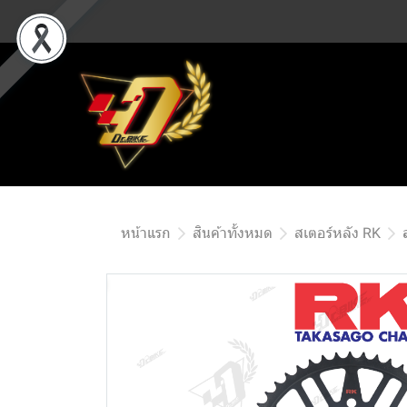
หน้าแรก
สินค้าทั้งหมด
สเตอร์หลัง RK