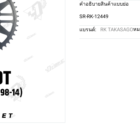
คำอธิบายสินค้าแบบย่อ
SR-RK-12449
หม
แบรนด์:
RK TAKASAGO