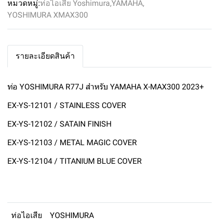
หมวดหมู่:
ท่อไอเสีย Yoshimura
,
YAMAHA
,
YOSHIMURA XMAX300
รายละเอียดสินค้า
ท่อ YOSHIMURA R77J สำหรับ YAMAHA X-MAX300 2023+
EX-YS-12101 / STAINLESS COVER
EX-YS-12102 / SATAIN FINISH
EX-YS-12103 / METAL MAGIC COVER
EX-YS-12104 / TITANIUM BLUE COVER
ท่อไอเสีย
YOSHIMURA