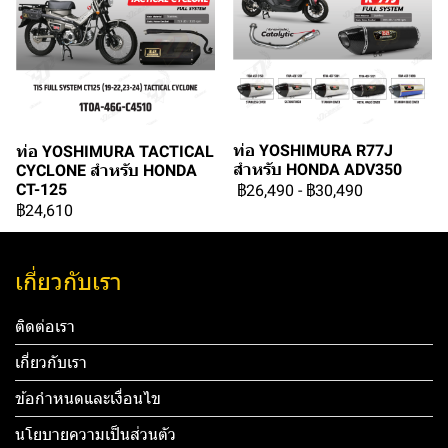
ท่อ YOSHIMURA R77J
ท่อ YOSHIMURA TACTICAL
สำหรับ HONDA ADV350
CYCLONE สำหรับ HONDA
CT-125
฿26,490
-
฿30,490
฿24,610
เกี่ยวกับเรา
ติดต่อเรา
เกี่ยวกับเรา
ข้อกำหนดและเงื่อนไข
นโยบายความเป็นส่วนตัว