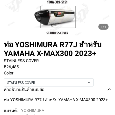
1/1
ท่อ YOSHIMURA R77J สำหรับ
YAMAHA X-MAX300 2023+
STAINLESS COVER
฿26,485
Color
STAINLESS COVER
คำอธิบายสินค้าแบบย่อ
ท่อ YOSHIMURA R77J สำหรับ YAMAHA X-MAX300 2023+
แบรนด์:
YOSHIMURA