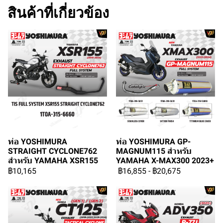
สินค้าที่เกี่ยวข้อง
ท่อ YOSHIMURA
ท่อ YOSHIMURA GP-
STRAIGHT CYCLONE762
MAGNUM115 สำหรับ
สำหรับ YAMAHA XSR155
YAMAHA X-MAX300 2023+
฿10,165
฿16,855
-
฿20,675