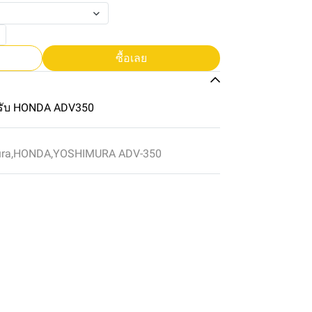
ซื้อเลย
รับ HONDA ADV350
ura
,
HONDA
,
YOSHIMURA ADV-350