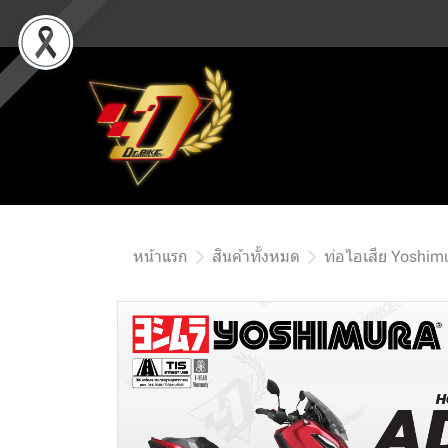
หน้าแรก
สินค้าทั้งหมด
ท่อไอเสีย Yoshim