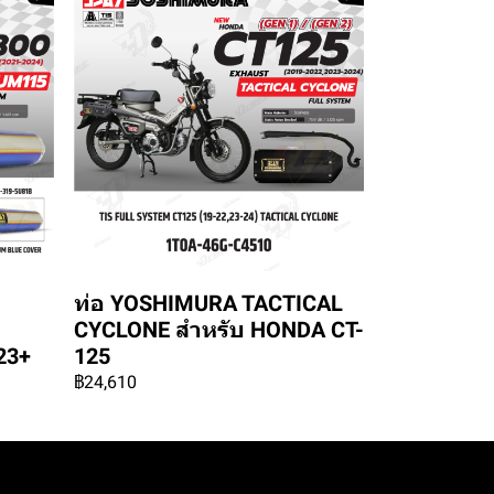
ท่อ YOSHIMURA TACTICAL
CYCLONE สำหรับ HONDA CT-
23+
125
฿24,610