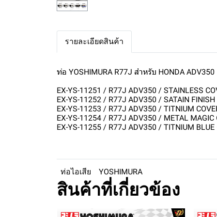
รายละเอียดสินค้า
ท่อ YOSHIMURA R77J สำหรับ HONDA ADV350
EX-YS-11251 / R77J ADV350 / STAINLESS C
EX-YS-11252 / R77J ADV350 / SATAIN FINISH
EX-YS-11253 / R77J ADV350 / TITNIUM COVE
EX-YS-11254 / R77J ADV350 / METAL MAGIC
EX-YS-11255 / R77J ADV350 / TITNIUM BLUE
ท่อไอเสีย
YOSHIMURA
สินค้าที่เกี่ยวข้อง