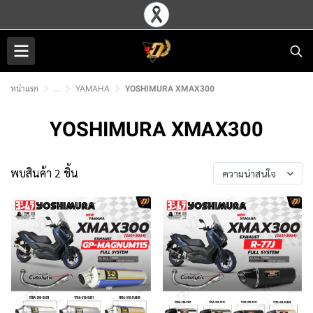
หน้าแรก
...
YAMAHA
YOSHIMURA XMAX300
YOSHIMURA XMAX300
พบสินค้า 2 ชิ้น
ความน่าสนใจ