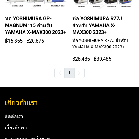
ท่อ YOSHIMURA GP-
ท่อ YOSHIMURA R77J
MAGNUM115 สำหรับ
สำหรับ YAMAHA X-
YAMAHA X-MAX300 2023+
MAX300 2023+
฿16,855
-
฿20,675
ท่อ YOSHIMURA R77J สำหรับ
YAMAHA X-MAX300 2023+
฿26,485
-
฿30,485
1
เกี่ยวกับเรา
ติดต่อเรา
เกี่ยวกับเรา
ข้อกำหนดและเงื่อนไข