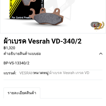
1/1
ผ้าเบรค Vesrah VD-340/2
฿1,320
คำอธิบายสินค้าแบบย่อ
BP-VS-13340/2
หมวดหมู่:
ผ้าเบรค Vesrah เกรด VD
แบรนด์:
VESRAH
รายละเอียดสินค้า