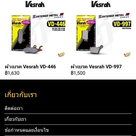
ผ้าเบรค Vesrah VD-446
ผ้าเบรค Vesrah VD-997
฿1,630
฿1,500
เกี่ยวกับเรา
ติดต่อเรา
เกี่ยวกับเรา
ข้อกำหนดและเงื่อนไข