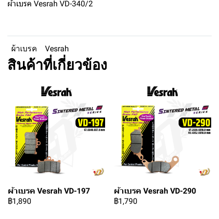
ผ้าเบรค Vesrah VD-340/2
ผ้าเบรค
Vesrah
สินค้าที่เกี่ยวข้อง
ผ้าเบรค Vesrah VD-197
ผ้าเบรค Vesrah VD-290
฿1,890
฿1,790