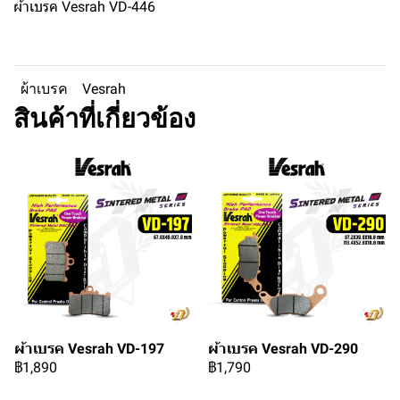
ผ้าเบรค Vesrah VD-446
ผ้าเบรค
Vesrah
สินค้าที่เกี่ยวข้อง
ผ้าเบรค Vesrah VD-197
ผ้าเบรค Vesrah VD-290
฿1,890
฿1,790