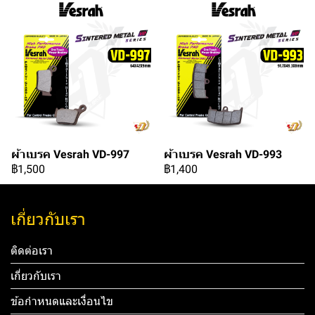
ผ้าเบรค Vesrah VD-997
ผ้าเบรค Vesrah VD-993
฿1,500
฿1,400
เกี่ยวกับเรา
ติดต่อเรา
เกี่ยวกับเรา
ข้อกำหนดและเงื่อนไข