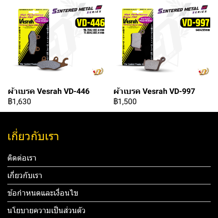
ผ้าเบรค Vesrah VD-446
ผ้าเบรค Vesrah VD-997
฿1,630
฿1,500
เกี่ยวกับเรา
ติดต่อเรา
เกี่ยวกับเรา
ข้อกำหนดและเงื่อนไข
นโยบายความเป็นส่วนตัว