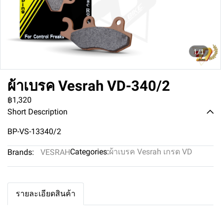
1/1
ผ้าเบรค Vesrah VD-340/2
฿1,320
Short Description
BP-VS-13340/2
Categories:
ผ้าเบรค Vesrah เกรด VD
Brands:
VESRAH
รายละเอียดสินค้า