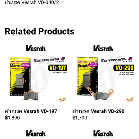
ผ้าเบรค Vesrah VD-340/2
Related Products
ผ้าเบรค Vesrah VD-197
ผ้าเบรค Vesrah VD-290
฿1,890
฿1,790