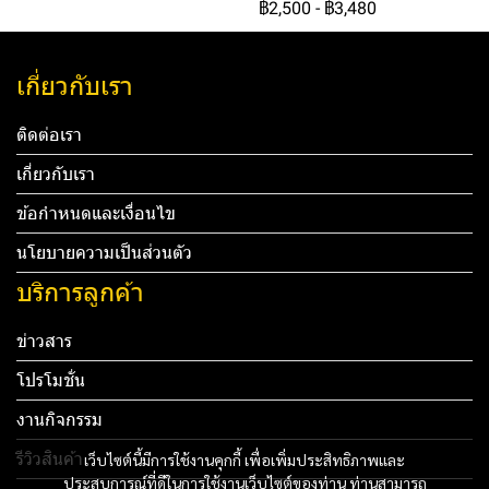
฿2,500
-
฿3,480
เกี่ยวกับเรา
ติดต่อเรา
เกี่ยวกับเรา
ข้อกำหนดและเงื่อนไข
นโยบายความเป็นส่วนตัว
บริการลูกค้า
ข่าวสาร
โปรโมชั่น
งานกิจกรรม
รีวิวสินค้า
เว็บไซต์นี้มีการใช้งานคุกกี้ เพื่อเพิ่มประสิทธิภาพและ
ประสบการณ์ที่ดีในการใช้งานเว็บไซต์ของท่าน ท่านสามารถ