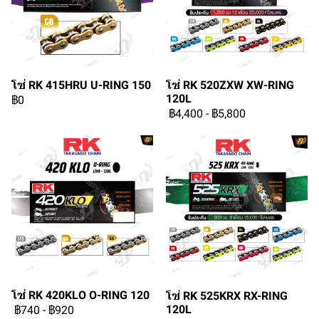
โซ่ RK 415HRU U-RING 150
โซ่ RK 520ZXW XW-RING
120L
฿0
฿4,400
-
฿5,800
โซ่ RK 420KLO O-RING 120
โซ่ RK 525KRX RX-RING
120L
฿740
-
฿920