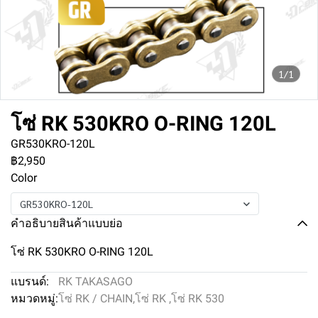
1/1
โซ่ RK 530KRO O-RING 120L
GR530KRO-120L
฿2,950
Color
GR530KRO-120L
คำอธิบายสินค้าแบบย่อ
โซ่ RK 530KRO O-RING 120L
แบรนด์:
RK TAKASAGO
หมวดหมู่:
โซ่ RK / CHAIN
,
โซ่ RK
,
โซ่ RK 530