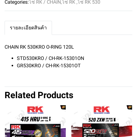
Categories:
โซ่ RK / CHAIN
,
โซ่ RK
,
โซ่ RK 530
รายละเอียดสินค้า
CHAIN RK 530KRO O-RING 120L
STD530KRO / CH-RK-15301ON
GR530KRO / CH-RK-15301OT
Related Products