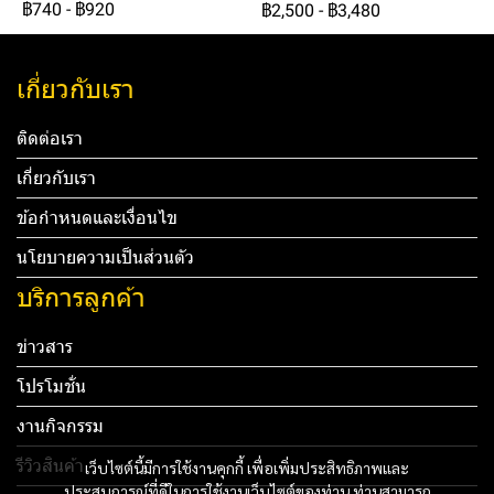
฿740
-
฿920
฿2,500
-
฿3,480
เกี่ยวกับเรา
ติดต่อเรา
เกี่ยวกับเรา
ข้อกำหนดและเงื่อนไข
นโยบายความเป็นส่วนตัว
บริการลูกค้า
ข่าวสาร
โปรโมชั่น
งานกิจกรรม
รีวิวสินค้า
เว็บไซต์นี้มีการใช้งานคุกกี้ เพื่อเพิ่มประสิทธิภาพและ
ประสบการณ์ที่ดีในการใช้งานเว็บไซต์ของท่าน ท่านสามารถ