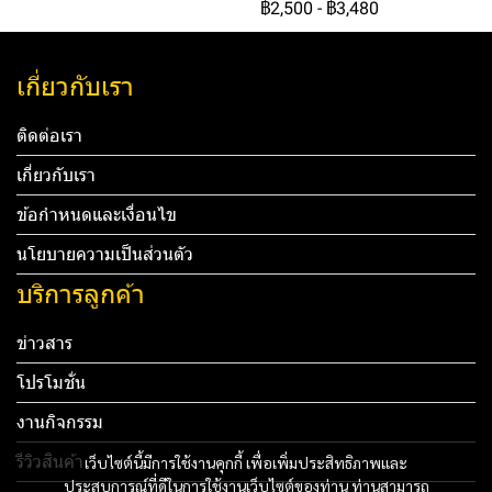
฿2,500
-
฿3,480
เกี่ยวกับเรา
ติดต่อเรา
เกี่ยวกับเรา
ข้อกำหนดและเงื่อนไข
นโยบายความเป็นส่วนตัว
บริการลูกค้า
ข่าวสาร
โปรโมชั่น
งานกิจกรรม
รีวิวสินค้า
เว็บไซต์นี้มีการใช้งานคุกกี้ เพื่อเพิ่มประสิทธิภาพและ
ประสบการณ์ที่ดีในการใช้งานเว็บไซต์ของท่าน ท่านสามารถ