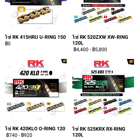
โซ่ RK 415HRU U-RING 150
โซ่ RK 520ZXW XW-RING
120L
฿0
฿4,400
-
฿5,800
โซ่ RK 420KLO O-RING 120
โซ่ RK 525KRX RX-RING
120L
฿740
-
฿920