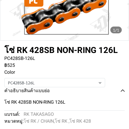
1/1
โซ่ RK 428SB NON-RING 126L
PC428SB-126L
฿525
Color
PC428SB-126L
คำอธิบายสินค้าแบบย่อ
โซ่ RK 428SB NON-RING 126L
แบรนด์:
RK TAKASAGO
หมวดหมู่:
โซ่ RK / CHAIN
,
โซ่ RK
,
โซ่ RK 428