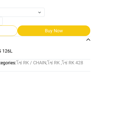
Buy Now
G 126L
egories:
โซ่ RK / CHAIN
,
โซ่ RK
,
โซ่ RK 428