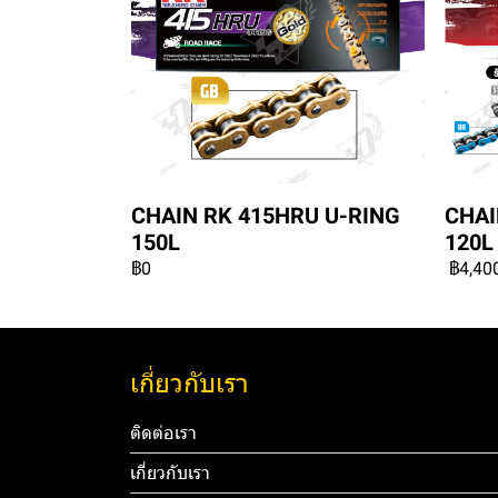
CHAIN RK 415HRU U-RING
CHAI
150L
120L
฿0
฿4,40
เกี่ยวกับเรา
ติดต่อเรา
เกี่ยวกับเรา