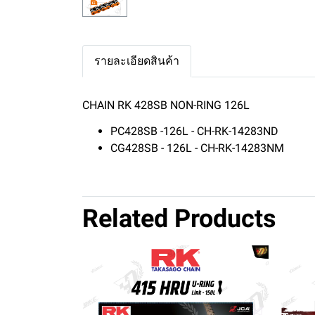
รายละเอียดสินค้า
CHAIN RK 428SB NON-RING 126L
PC428SB -126L - CH-RK-14283ND
CG428SB - 126L - CH-RK-14283NM
Related Products