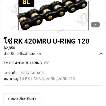
1/1
โซ่ RK 420MRU U-RING 120
฿2,850
คำอธิบายสินค้าแบบย่อ
โซ่ RK 420MRU U-RING 120
แบรนด์:
RK TAKASAGO
หมวดหมู่:
โซ่ RK / CHAIN
,
โซ่ RK
,
โซ่ RK 420
รายละเอียดสินค้า