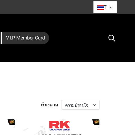
TH
V.I.P Member Card
เรียงตาม
ความน่าสนใจ