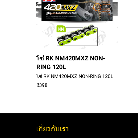
โซ่ RK NM420MXZ NON-
RING 120L
โซ่ RK NM420MXZ NON-RING 120L
฿398
เกี่ยวกับเรา