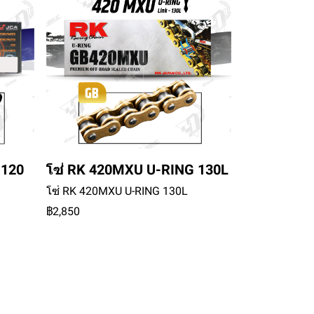
 120
โซ่ RK 420MXU U-RING 130L
โซ่ RK 420MXU U-RING 130L
฿2,850