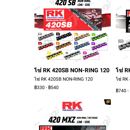
โซ่ RK 420SB NON-RING 120
โซ่ 
โซ่ RK 420SB NON-RING 120
โซ่ RK
฿330
-
฿540
฿740
-