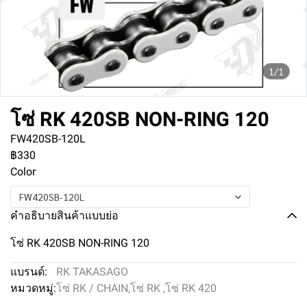
1/1
โซ่ RK 420SB NON-RING 120
FW420SB-120L
฿330
Color
FW420SB-120L
คำอธิบายสินค้าแบบย่อ
โซ่ RK 420SB NON-RING 120
แบรนด์:
RK TAKASAGO
หมวดหมู่:
โซ่ RK / CHAIN
,
โซ่ RK
,
โซ่ RK 420