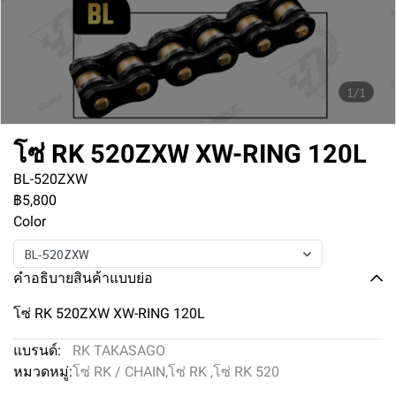
1/1
โซ่ RK 520ZXW XW-RING 120L
BL-520ZXW
฿5,800
Color
BL-520ZXW
คำอธิบายสินค้าแบบย่อ
โซ่ RK 520ZXW XW-RING 120L
แบรนด์:
RK TAKASAGO
หมวดหมู่:
โซ่ RK / CHAIN
,
โซ่ RK
,
โซ่ RK 520