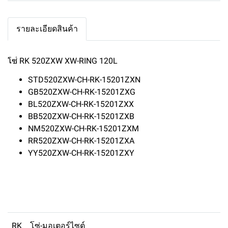
รายละเอียดสินค้า
โซ่ RK 520ZXW XW-RING 120L
STD520ZXW-CH-RK-15201ZXN
GB520ZXW-CH-RK-15201ZXG
BL520ZXW-CH-RK-15201ZXX
BB520ZXW-CH-RK-15201ZXB
NM520ZXW-CH-RK-15201ZXM
RR520ZXW-CH-RK-15201ZXA
YY520ZXW-CH-RK-15201ZXY
RK
โซ่-มอเตอร์ไซต์