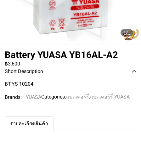
1/1
Battery YUASA YB16AL-A2
฿3,600
Short Description
BT-YS-10204
Categories:
แบตเตอร์รี่
,
แบตเตอร์รี่ YUASA
Brands:
YUASA
รายละเอียดสินค้า