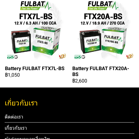
Battery FULBAT FTX7L-BS
Battery FULBAT FTX20A-
BS
฿1,050
฿2,600
เกี่ยวกับเรา
ติดต่อเรา
เกี่ยวกับเรา