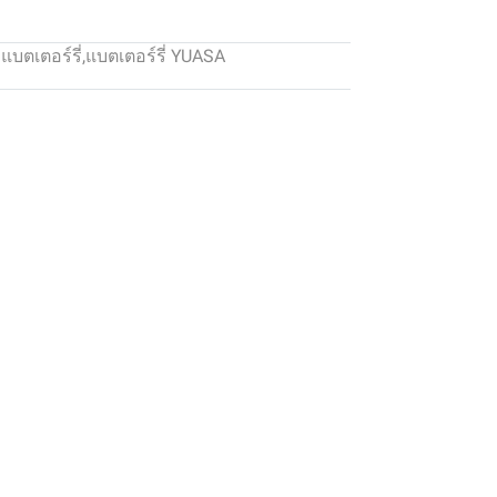
:
แบตเตอร์รี่
,
แบตเตอร์รี่ YUASA