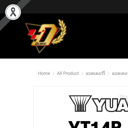
Home
All Product
แบตเตอร์รี่
แบตเตอร