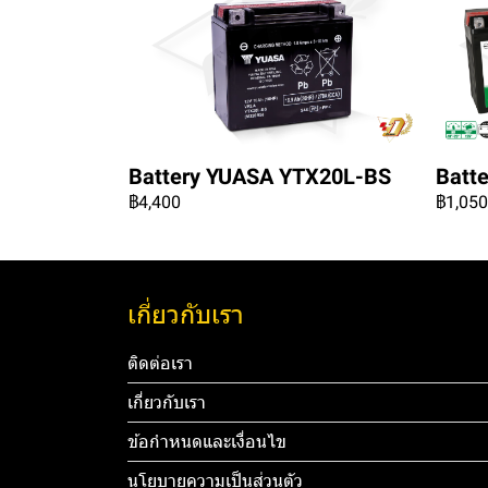
Battery YUASA YTX20L-BS
Batt
฿4,400
฿1,050
เกี่ยวกับเรา
ติดต่อเรา
เกี่ยวกับเรา
ข้อกำหนดและเงื่อนไข
นโยบายความเป็นส่วนตัว