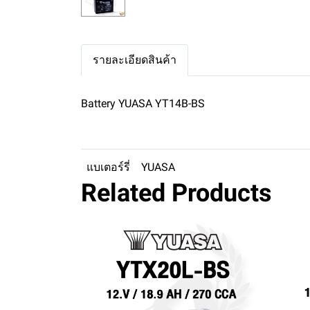
รายละเอียดสินค้า
Battery YUASA YT14B-BS
แบเตอร์รี่
YUASA
Related Products