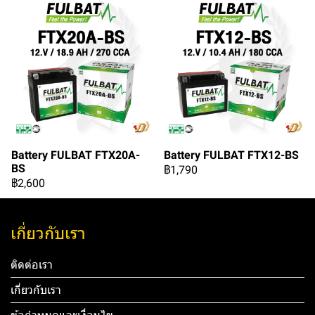
Battery FULBAT FTX20A-
Battery FULBAT FTX12-BS
BS
฿1,790
฿2,600
เกี่ยวกับเรา
ติดต่อเรา
เกี่ยวกับเรา