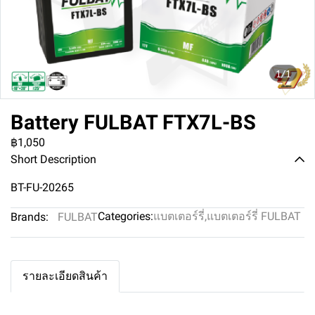
1/1
Battery FULBAT FTX7L-BS
฿1,050
Short Description
BT-FU-20265
Categories:
แบตเตอร์รี่
,
แบตเตอร์รี่ FULBAT
Brands:
FULBAT
รายละเอียดสินค้า