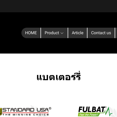
HOME
Product
Article
Contact us
แบตเตอร์รี่