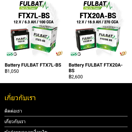
Battery FULBAT FTX7L-BS
Battery FULBAT FTX20A-
BS
฿1,050
฿2,600
เกี่ยวกับเรา
ติดต่อเรา
เกี่ยวกับเรา