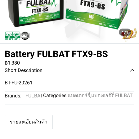
1/1
Battery FULBAT FTX9-BS
฿1,380
Short Description
BT-FU-20261
Categories:
แบตเตอร์รี่
,
แบตเตอร์รี่ FULBAT
Brands:
FULBAT
รายละเอียดสินค้า