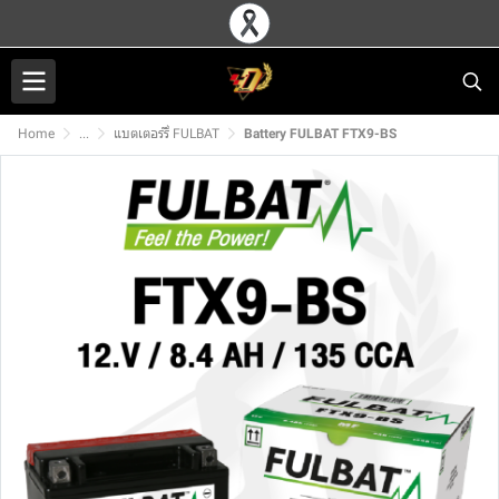
Home
...
แบตเตอร์รี่ FULBAT
Battery FULBAT FTX9-BS