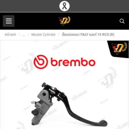
หน้าแรก
...
Master Cylinder
ปั้มเบรคบน ITALY เบอร์ 15 RCS (R)