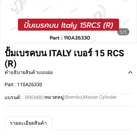
1/1
ปั้มเบรคบน ITALY เบอร์ 15 RCS
(R)
คำอธิบายสินค้าแบบย่อ
Part : 110A26330
หมวดหมู่:
Brembo
,
Master Cylinder
แบรนด์:
BREMBO
รายละเอียดสินค้า