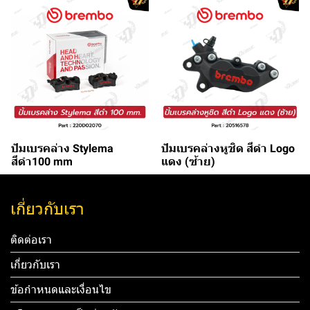
ปัมเบรคล่าง Stylema
ปัมเบรคล่างหูชิด สีดำ Logo
สีดำ100 mm
แดง (ซ้าย)
เกี่ยวกับเรา
ติดต่อเรา
เกี่ยวกับเรา
ข้อกำหนดและเงื่อนไข