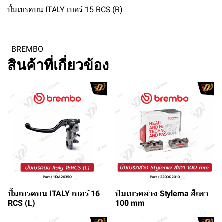
ปั้มเบรคบน ITALY เบอร์ 15 RCS (R)
BREMBO
สินค้าที่เกี่ยวข้อง
ปั้มเบรคบน ITALY เบอร์ 16
ปัมเบรคล่าง Stylema สีเทา
RCS (L)
100 mm