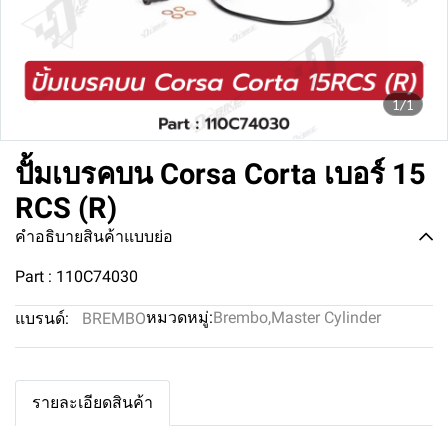
1/1
ปั้มเบรคบน Corsa Corta เบอร์ 15
RCS (R)
คำอธิบายสินค้าแบบย่อ
Part : 110C74030
หมวดหมู่:
Brembo
,
Master Cylinder
แบรนด์:
BREMBO
รายละเอียดสินค้า