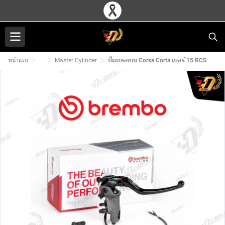
หน้าแรก
...
Master Cylinder
ปั้มเบรคบน Corsa Corta เบอร์ 15 RCS (R)