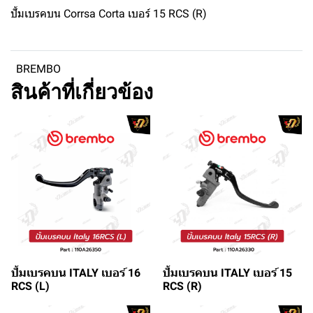
ปั้มเบรคบน Corrsa Corta เบอร์ 15 RCS (R)
BREMBO
สินค้าที่เกี่ยวข้อง
ปั้มเบรคบน ITALY เบอร์ 16
ปั้มเบรคบน ITALY เบอร์ 15
RCS (L)
RCS (R)