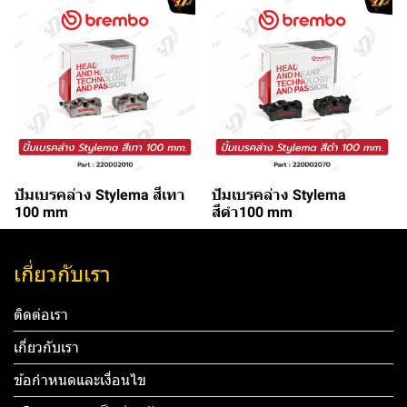
ปัมเบรคล่าง Stylema สีเทา
ปัมเบรคล่าง Stylema
100 mm
สีดำ100 mm
เกี่ยวกับเรา
ติดต่อเรา
เกี่ยวกับเรา
ข้อกำหนดและเงื่อนไข