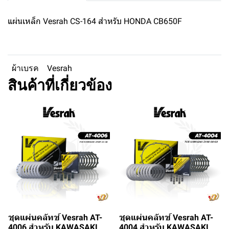
แผ่นเหล็ก Vesrah CS-164 สำหรับ HONDA CB650F
ผ้าเบรค
Vesrah
สินค้าที่เกี่ยวข้อง
ชุดแผ่นคลัทช์ Vesrah AT-
ชุดแผ่นคลัทช์ Vesrah AT-
4006 สำหรับ KAWASAKI
4004 สำหรับ KAWASAKI