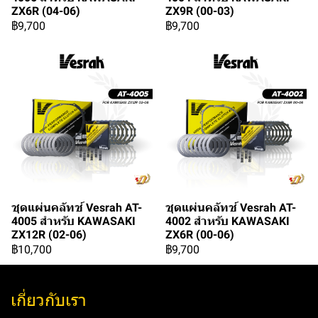
ZX6R (04-06)
ZX9R (00-03)
฿9,700
฿9,700
ชุดแผ่นคลัทช์ Vesrah AT-
ชุดแผ่นคลัทช์ Vesrah AT-
4005 สำหรับ KAWASAKI
4002 สำหรับ KAWASAKI
ZX12R (02-06)
ZX6R (00-06)
฿10,700
฿9,700
เกี่ยวกับเรา