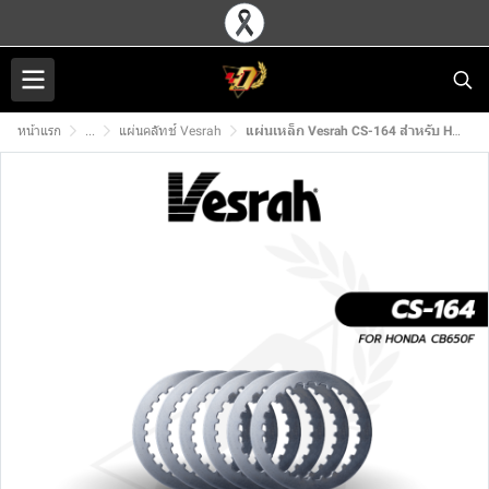
หน้าแรก
...
แผ่นคลัทช์ Vesrah
แผ่นเหล็ก Vesrah CS-164 สำหรับ HONDA CB650F